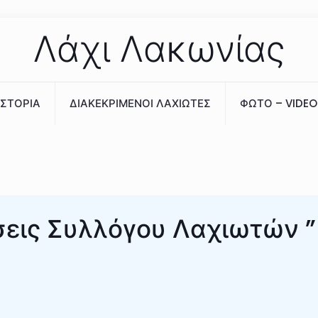
Λάχι Λακωνίας
ΙΣΤΟΡΙΑ
ΔΙΑΚΕΚΡΙΜΕΝΟΙ ΛΑΧΙΩΤΕΣ
ΦΩΤΟ – VIDEO
σεις Συλλόγου Λαχιωτών ”