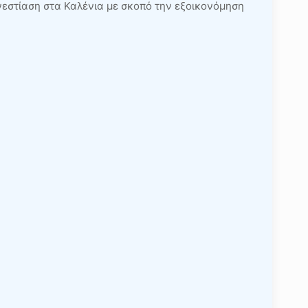
εστίαση στα Καλένια με σκοπό την εξοικονόμηση