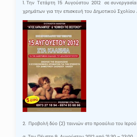
1. Την Τετάρτη 15 Αυγούστου 2012 σε συνεργασία 
χρημάτων για την επισκευή του Δημοτικού Σχολίου 
2. Προβολή δύο (2) ταινιών στο προαύλιο του Ιερ
α. Την Πέμπτη 9 Αυγούστου 2012 από 21:30 – 23:00