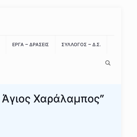
ΕΡΓΑ – ΔΡΑΣΕΙΣ
ΣΥΛΛΟΓΟΣ – Δ.Σ.
 Άγιος Χαράλαμπος”