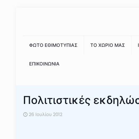
ΦΩΤΟ ΕΘΙΜΟΤΥΠΙΑΣ
ΤΟ ΧΩΡΙΟ ΜΑΣ
ΕΠΙΚΟΙΝΩΝΙΑ
Πολιτιστικές εκδηλώ
26 Ιουλίου 2012