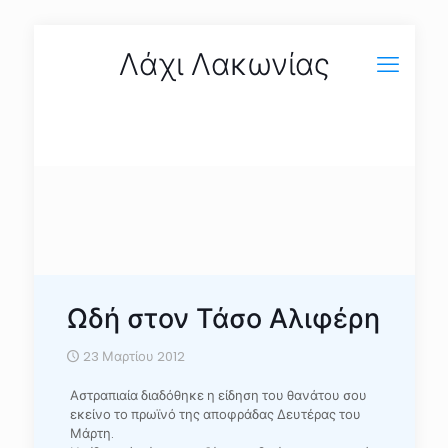
Λάχι Λακωνίας
Ωδή στον Τάσο Αλιφέρη
23 Μαρτίου 2012
Αστραπιαία διαδόθηκε η είδηση του θανάτου σου
εκείνο το πρωϊνό της αποφράδας Δευτέρας του
Μάρτη.