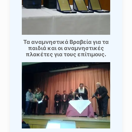
Τα αναμνηστικά Βραβεία για τα
παιδιά και οι αναμνηστικές
πλακέτες για τους επίτιμους.