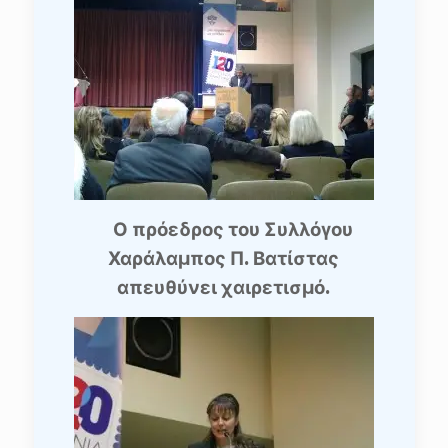
Ο πρόεδρος του Συλλόγου
Χαράλαμπος Π. Βατίστας
απευθύνει χαιρετισμό.