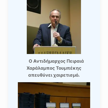
Ο Αντιδήμαρχος Πειραιά
Χαράλαμπος Τουμπέκης
απευθύνει χαιρετισμό.