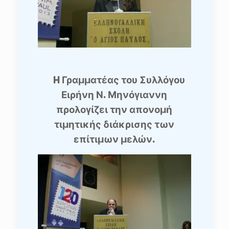
H Γραμματέας του Συλλόγου
Ειρήνη Ν. Μηνόγιαννη
προλογίζει την απονομή
τιμητικής διάκρισης των
επίτιμων μελών.