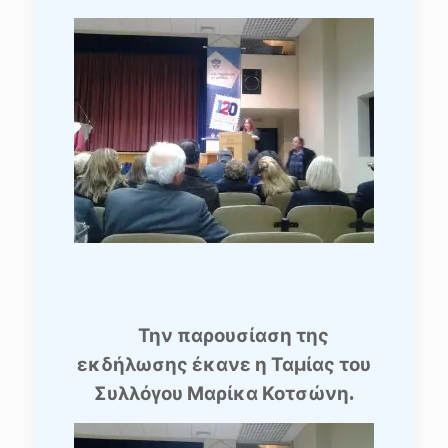
Την παρουσίαση της
εκδήλωσης έκανε η Ταμίας του
Συλλόγου Μαρίκα Κοτσώνη.