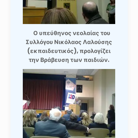
Ο υπεύθηνος νεολαίας του
Συλλόγου Νικόλαος Λαλούσης
(εκπαιδευτικός), προλογίζει
την Βράβευση των παιδιών.