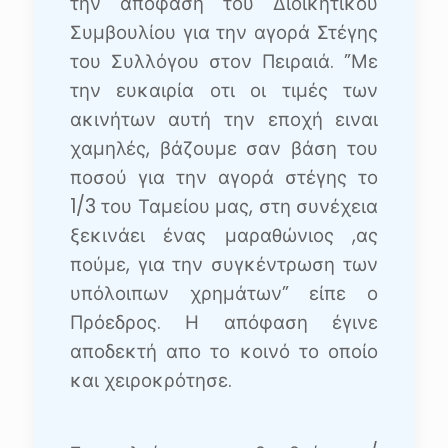
την απόφαση του Διοικητικού
Συμβουλίου για την αγορά Στέγης
του Συλλόγου στον Πειραιά. ”Με
την ευκαιρία οτι οι τιμές των
ακινήτων αυτή την εποχή ειναι
χαμηλές, βάζουμε σαν βάση του
ποσού για την αγορά στέγης το
1/3 του Ταμείου μας, στη συνέχεια
ξεκινάει ένας μαραθώνιος ,ας
πούμε, για την συγκέντρωση των
υπόλοιπων χρημάτων” είπε ο
Πρόεδρος. Η απόφαση έγινε
αποδεκτή απο το κοινό το οποίο
και χειροκρότησε.