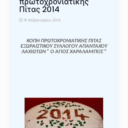
πρωτοχρονιάτικης
Πίτας 2014
15 Φεβρουαρίου 2014
ΚΟΠΗ ΠΡΩΤΟΧΡΟΝΙΑΤΙΚΗΣ ΠΙΤΑΣ
ΕΞΩΡΑΙΣΤΙΚΟΥ ΣΥΛΛΟΓΟΥ ΑΠΑΝΤΑΧΟΥ
ΛΑΧΙΩΤΩΝ ” Ο ΑΓΙΟΣ ΧΑΡΑΛΆΜΠΟΣ ”