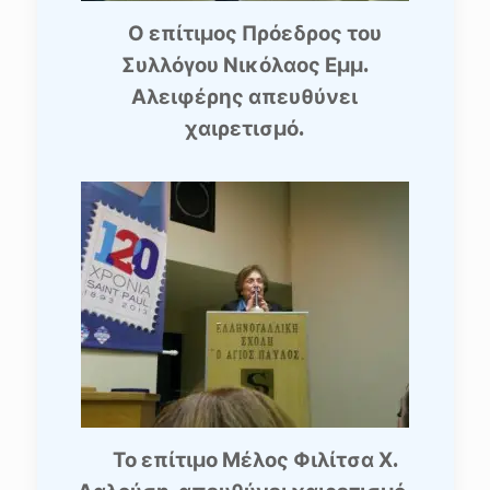
Ο επίτιμος Πρόεδρος του
Συλλόγου Νικόλαος Εμμ.
Αλειφέρης απευθύνει
χαιρετισμό.
Το επίτιμο Μέλος Φιλίτσα Χ.