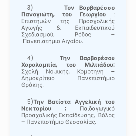
3)
Τον Βαρβαρέσσο
Παναγιώτη, του Γεωργίου
:
Επιστημών της Προσχολικής
Αγωγής & Εκπαιδευτικού
Σχεδιασμού, Ρόδος –
Πανεπιστήμιο Αιγαίου.
4)
Την Βαρβαρέσου
Χαραλαμπία, του Μιλτιάδου:
Σ
χολή Νομικής, Κομοτηνή –
Δημοκρίτειο Πανεπιστήμιο
Θράκης.
5)
Την Βατίστα Αγγελική του
Νεκταρίου :
Παιδαγωγικό
Προσχολικής Εκπαίδευσης,
Βόλος
– Πανεπιστήμιο Θεσσαλίας.