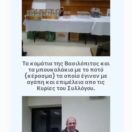
Τα κομάτια της Βασιλόπιτας και
τα μπουκαλάκια με το ποτό
(κέρασμα) τα οποία έγιναν με
αγάπη και επιμέλεια απο τις
Κυρίες του Συλλόγου.