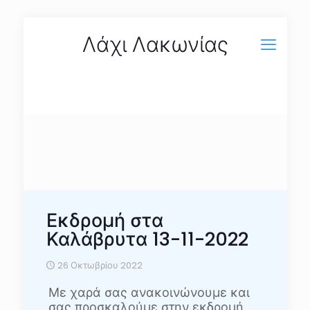
Λάχι Λακωνίας
Εκδρομή στα
Καλάβρυτα 13-11-2022
26 Οκτωβρίου 2022
Με χαρά σας ανακοινώνουμε και
σας προσκαλούμε στην εκδρομή