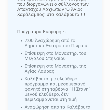
που διοργανώνει ο σύλλογος των
Απανταχού Λαχιωτών ‘Ο Άγιος
Χαράλαμπος’ στα Καλάβρυτα !!!
Πρόγραμμα Εκδρομής :
7:00 Άναχώρηση από το
Δημοτικό Θέατρο του Πειραιά
Επίσκεψη στο Μοναστήρι του
Μεγάλου Σπηλαίου
Επίσκεψη στο Μοναστήρι της
Αγίας Λαύρας
Καλάβρυτα, με ελεύθερο
πρόγραμμα και μεσημεριανό
φαγητό στη ταβέρνα ‘ Η Στάνη’,
μενού ελεύθερο, δεν
περιλαμβάνεται στη τιμή
Αναχώρηση από τα Καλάβρυτα