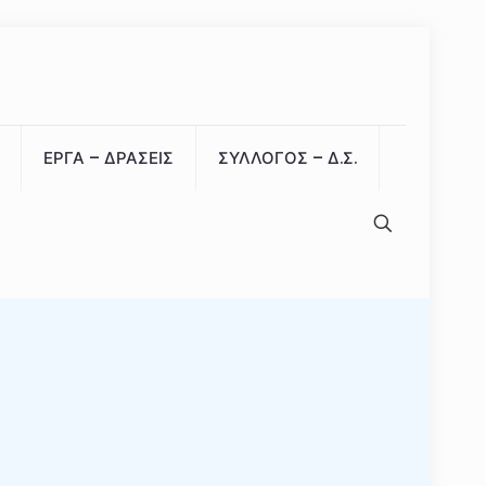
ΕΡΓΑ – ΔΡΑΣΕΙΣ
ΣΥΛΛΟΓΟΣ – Δ.Σ.