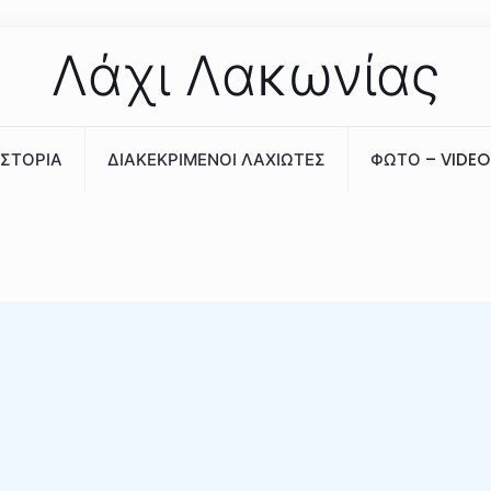
Λάχι Λακωνίας
ΙΣΤΟΡΙΑ
ΔΙΑΚΕΚΡΙΜΕΝΟΙ ΛΑΧΙΩΤΕΣ
ΦΩΤΟ – VIDEO