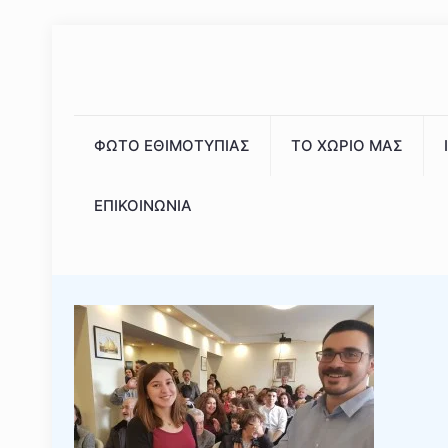
ΦΩΤΟ ΕΘΙΜΟΤΥΠΙΑΣ
ΤΟ ΧΩΡΙΟ ΜΑΣ
ΕΠΙΚΟΙΝΩΝΙΑ