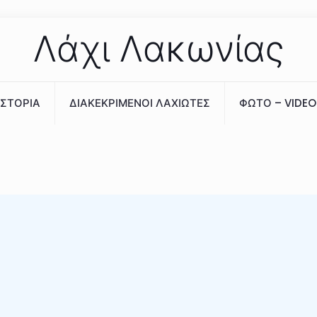
Λάχι Λακωνίας
ΙΣΤΟΡΙΑ
ΔΙΑΚΕΚΡΙΜΕΝΟΙ ΛΑΧΙΩΤΕΣ
ΦΩΤΟ – VIDEO