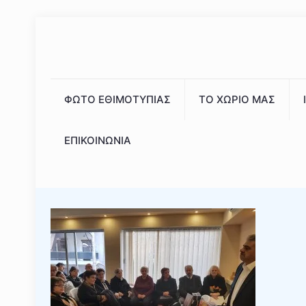
ΦΩΤΟ ΕΘΙΜΟΤΥΠΙΑΣ
ΤΟ ΧΩΡΙΟ ΜΑΣ
ΕΠΙΚΟΙΝΩΝΙΑ