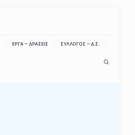
ΕΡΓΑ – ΔΡΑΣΕΙΣ
ΣΥΛΛΟΓΟΣ – Δ.Σ.