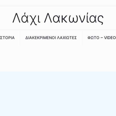
Λάχι Λακωνίας
ΙΣΤΟΡΙΑ
ΔΙΑΚΕΚΡΙΜΕΝΟΙ ΛΑΧΙΩΤΕΣ
ΦΩΤΟ – VIDEO