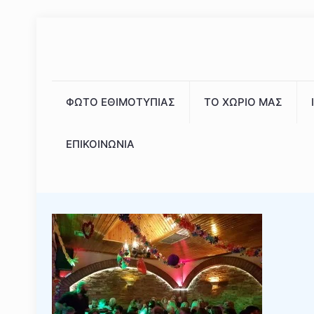
ΦΩΤΟ ΕΘΙΜΟΤΥΠΙΑΣ
ΤΟ ΧΩΡΙΟ ΜΑΣ
ΕΠΙΚΟΙΝΩΝΙΑ