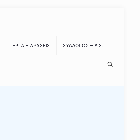
ΕΡΓΑ – ΔΡΑΣΕΙΣ
ΣΥΛΛΟΓΟΣ – Δ.Σ.